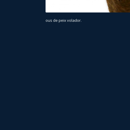
ous de peix volador.