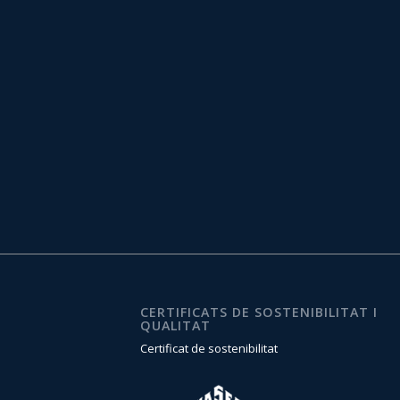
CERTIFICATS DE SOSTENIBILITAT I
QUALITAT
Certificat de sostenibilitat