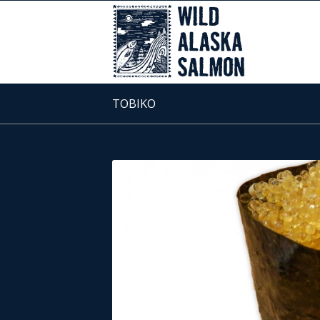
TOBIKO