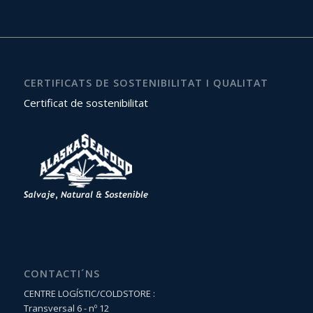
CERTIFICATS DE SOSTENIBILITAT I QUALITAT
Certificat de sostenibilitat
CONTACTI´NS
CENTRE LOGÍSTIC/COLDSTORE :
Transversal 6 - nº 12