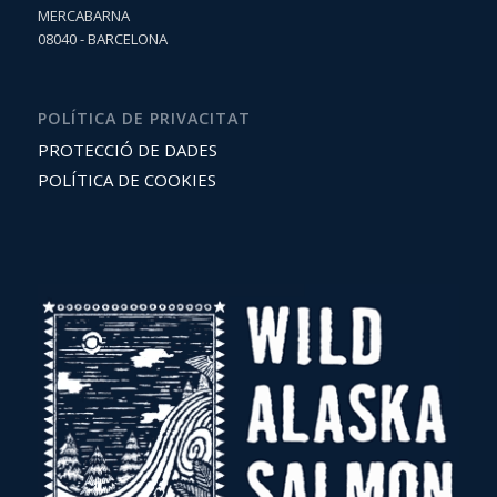
MERCABARNA
08040 - BARCELONA
POLÍTICA DE PRIVACITAT
PROTECCIÓ DE DADES
POLÍTICA DE COOKIES