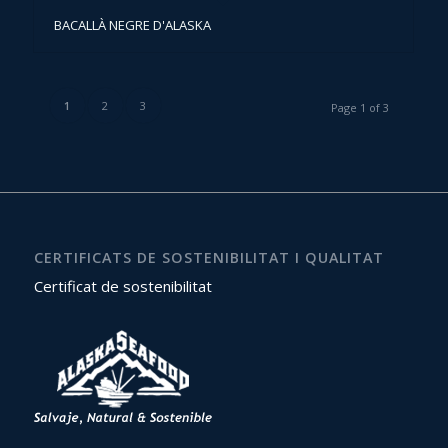
BACALLÀ NEGRE D'ALASKA
1
2
3
Page 1 of 3
CERTIFICATS DE SOSTENIBILITAT I QUALITAT
Certificat de sostenibilitat