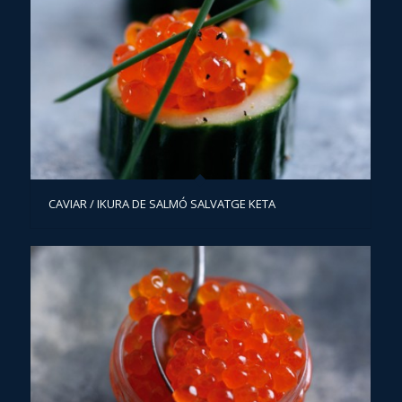
CAVIAR / IKURA DE SALMÓ SALVATGE KETA