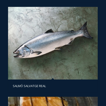
SALMÓ SALVATGE REAL