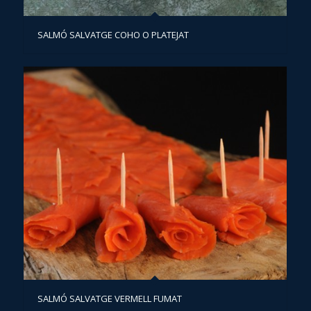
SALMÓ SALVATGE COHO O PLATEJAT
SALMÓ SALVATGE VERMELL FUMAT