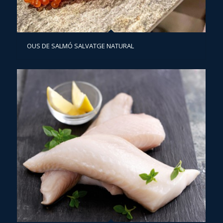
OUS DE SALMÓ SALVATGE NATURAL