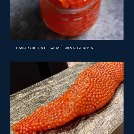
CAVIAR / IKURA DE SALMÓ SALVATGE ROSAT