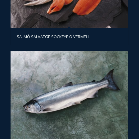
SALMÓ SALVATGE SOCKEYE O VERMELL