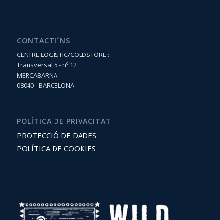
CONTACTI´NS
CENTRE LOGÍSTIC/COLDSTORE :
Transversal 6 - nº 12
MERCABARNA
08040 - BARCELONA
POLÍTICA DE PRIVACITAT
PROTECCIÓ DE DADES
POLÍTICA DE COOKIES