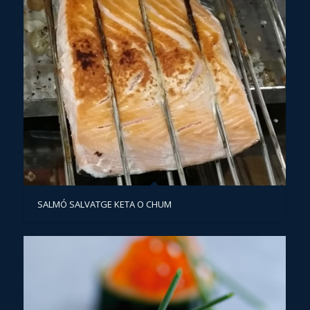
SALMÓ SALVATGE KETA O CHUM