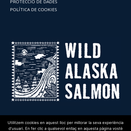
PROTECCIÓ DE DADES
POLÍTICA DE COOKIES
Utilitzem cookies en aquest lloc per millorar la seva experiència
d'usuari. En fer clic a qualsevol enllaç en aquesta pàgina vostè