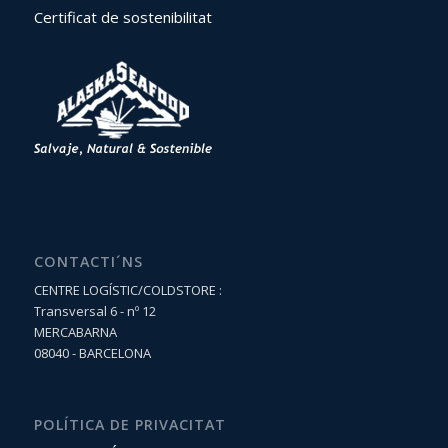
Certificat de sostenibilitat
CONTACTI´NS
CENTRE LOGÍSTIC/COLDSTORE :
Transversal 6 - nº 12
MERCABARNA
08040 - BARCELONA
POLÍTICA DE PRIVACITAT