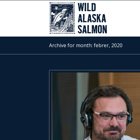
Archive for month: febrer, 2020