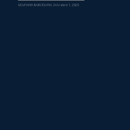
SEAFOOD BARCELONA 2024
abril 1, 2025