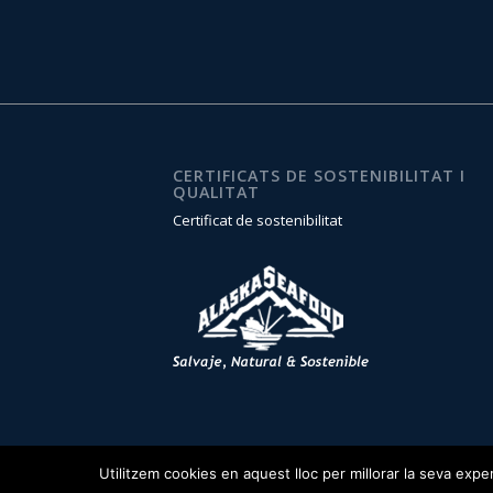
CERTIFICATS DE SOSTENIBILITAT I
QUALITAT
Certificat de sostenibilitat
Utilitzem cookies en aquest lloc per millorar la seva exp