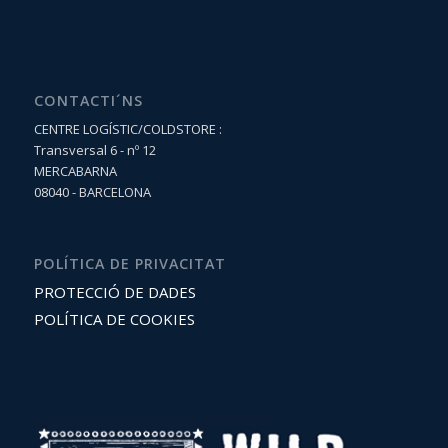
CONTACTI´NS
CENTRE LOGÍSTIC/COLDSTORE :
Transversal 6 - nº 12
MERCABARNA
08040 - BARCELONA
POLÍTICA DE PRIVACITAT
PROTECCIÓ DE DADES
POLÍTICA DE COOKIES