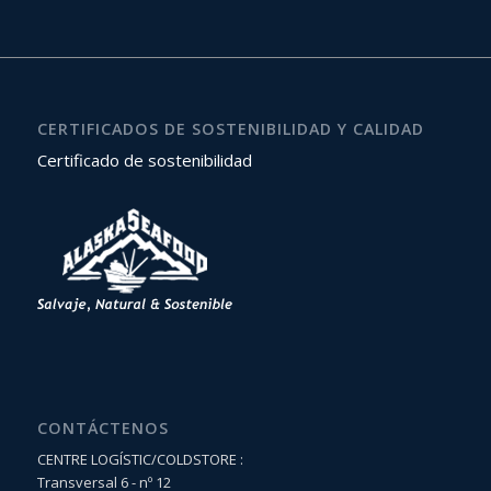
CERTIFICADOS DE SOSTENIBILIDAD Y CALIDAD
Certificado de sostenibilidad
CONTÁCTENOS
CENTRE LOGÍSTIC/COLDSTORE :
Transversal 6 - nº 12