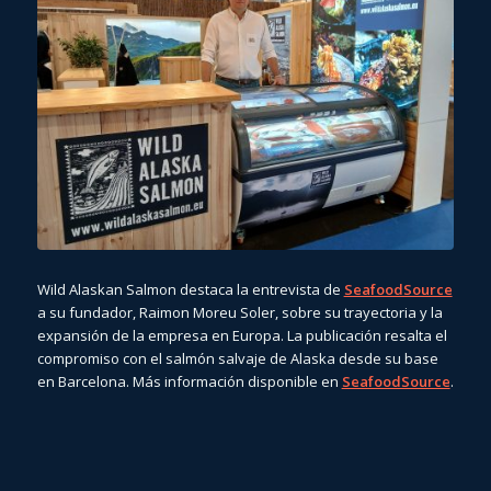
Wild Alaskan Salmon destaca la entrevista de
SeafoodSource
a su fundador, Raimon Moreu Soler, sobre su trayectoria y la
expansión de la empresa en Europa. La publicación resalta el
compromiso con el salmón salvaje de Alaska desde su base
en Barcelona. Más información disponible en
SeafoodSource
.