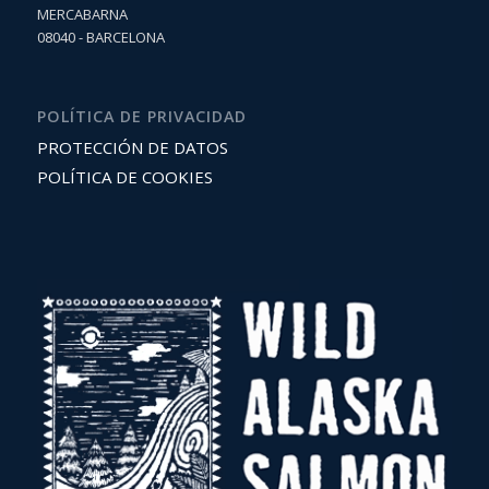
MERCABARNA
08040 - BARCELONA
POLÍTICA DE PRIVACIDAD
PROTECCIÓN DE DATOS
POLÍTICA DE COOKIES