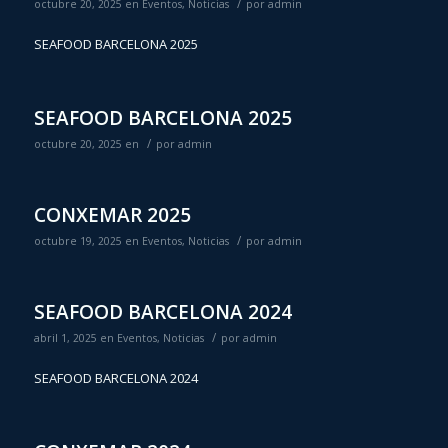
/
octubre 20, 2025
en
Eventos
,
Noticias
por
admin
SEAFOOD BARCELONA 2025
SEAFOOD BARCELONA 2025
/
octubre 20, 2025
en
por
admin
CONXEMAR 2025
/
octubre 19, 2025
en
Eventos
,
Noticias
por
admin
SEAFOOD BARCELONA 2024
/
abril 1, 2025
en
Eventos
,
Noticias
por
admin
SEAFOOD BARCELONA 2024