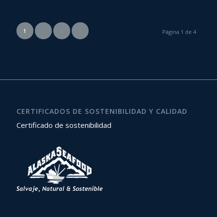
1
2
3
4
Página 1 de 4
CERTIFICADOS DE SOSTENIBILIDAD Y CALIDAD
Certificado de sostenibilidad