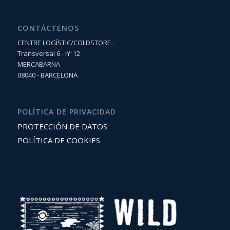
CONTÁCTENOS
CENTRE LOGÍSTIC/COLDSTORE :
Transversal 6 - nº 12
MERCABARNA
08040 - BARCELONA
POLÍTICA DE PRIVACIDAD
PROTECCIÓN DE DATOS
POLÍTICA DE COOKIES