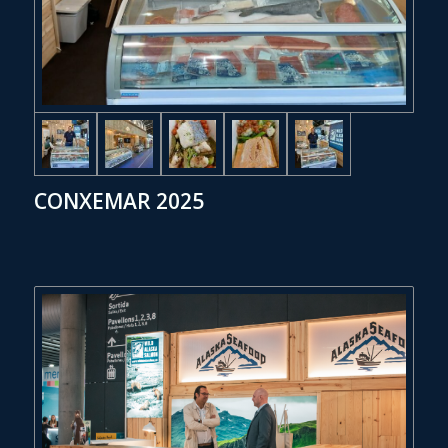
CONXEMAR 2025