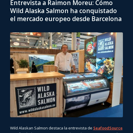
Entrevista a Raimon Moreu: Cómo
Wild Alaska Salmon ha conquistado
el mercado europeo desde Barcelona
Wild Alaskan Salmon destaca la entrevista de
SeafoodSource