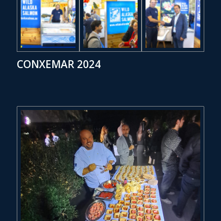
CONXEMAR 2024