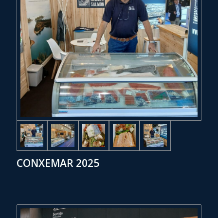
CONXEMAR 2025