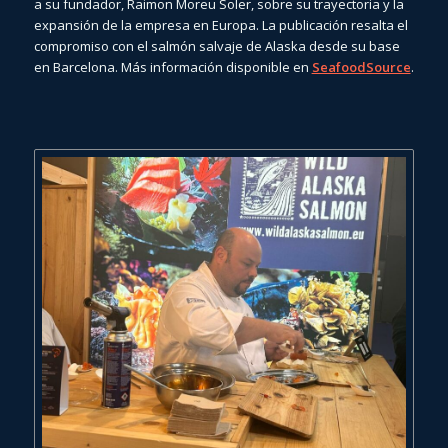
a su fundador, Raimon Moreu Soler, sobre su trayectoria y la
expansión de la empresa en Europa. La publicación resalta el
compromiso con el salmón salvaje de Alaska desde su base
en Barcelona. Más información disponible en
SeafoodSource
.