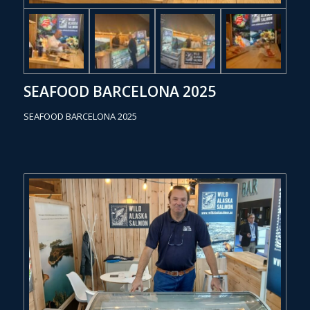
SEAFOOD BARCELONA 2025
SEAFOOD BARCELONA 2025