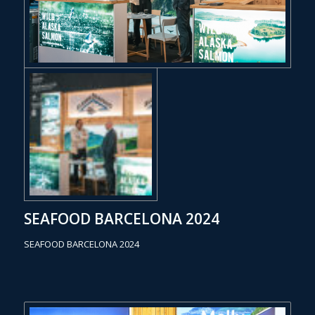
SEAFOOD BARCELONA 2024
SEAFOOD BARCELONA 2024