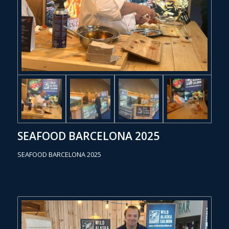
SEAFOOD BARCELONA 2025
SEAFOOD BARCELONA 2025