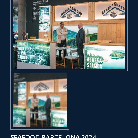
SEAFOOD BARCELONA 2024