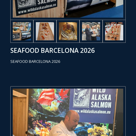
SEAFOOD BARCELONA 2026
SEAFOOD BARCELONA 2026