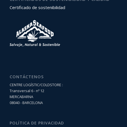
Certificado de sostenibilidad
CONTÁCTENOS
CENTRE LOGÍSTIC/COLDSTORE :
Transversal 6 - nº 12
MERCABARNA
08040 - BARCELONA
POLÍTICA DE PRIVACIDAD