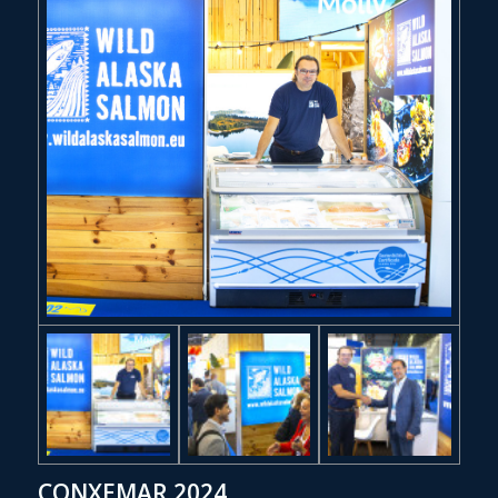
CONXEMAR 2024