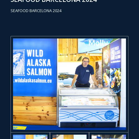
SEAFOOD BARCELONA 2024