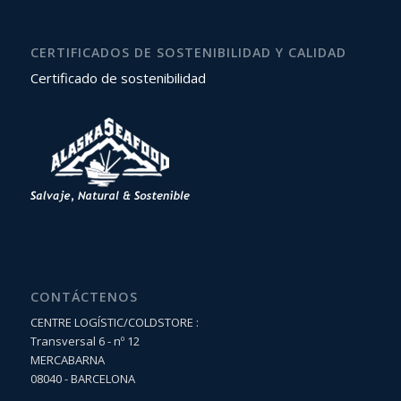
CERTIFICADOS DE SOSTENIBILIDAD Y CALIDAD
Certificado de sostenibilidad
CONTÁCTENOS
CENTRE LOGÍSTIC/COLDSTORE :
Transversal 6 - nº 12
MERCABARNA
08040 - BARCELONA