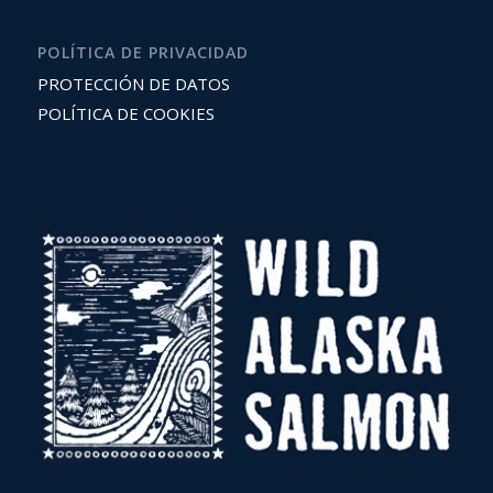
POLÍTICA DE PRIVACIDAD
PROTECCIÓN DE DATOS
POLÍTICA DE COOKIES