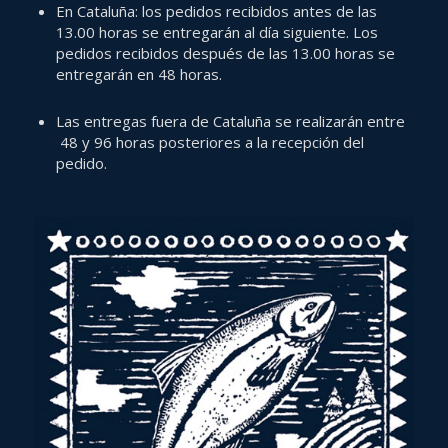
En Cataluña: los pedidos recibidos antes de las
13.00 horas se entregarán al día siguiente. Los
pedidos recibidos después de las 13.00 horas se
entregarán en 48 horas.
Las entregas fuera de Cataluña se realizarán entre
48 y 96 horas posteriores a la recepción del
pedido.