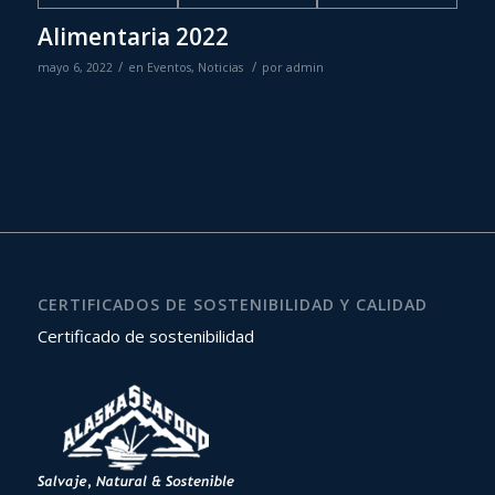
Alimentaria 2022
/
/
mayo 6, 2022
en
Eventos
,
Noticias
por
admin
CERTIFICADOS DE SOSTENIBILIDAD Y CALIDAD
Certificado de sostenibilidad