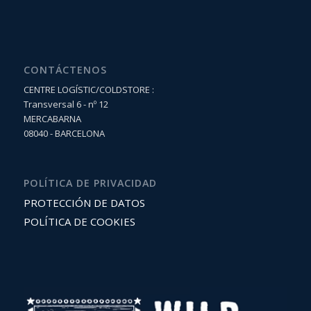
CONTÁCTENOS
CENTRE LOGÍSTIC/COLDSTORE :
Transversal 6 - nº 12
MERCABARNA
08040 - BARCELONA
POLÍTICA DE PRIVACIDAD
PROTECCIÓN DE DATOS
POLÍTICA DE COOKIES