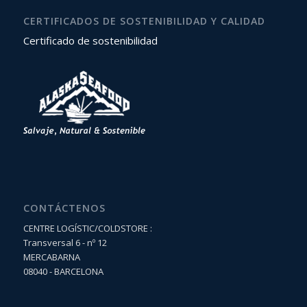
CERTIFICADOS DE SOSTENIBILIDAD Y CALIDAD
Certificado de sostenibilidad
CONTÁCTENOS
CENTRE LOGÍSTIC/COLDSTORE :
Transversal 6 - nº 12
MERCABARNA
08040 - BARCELONA