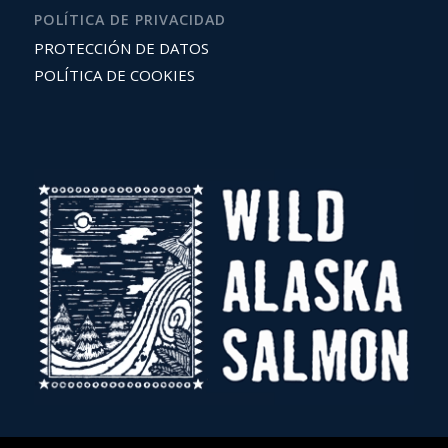
POLÍTICA DE PRIVACIDAD
PROTECCIÓN DE DATOS
POLÍTICA DE COOKIES