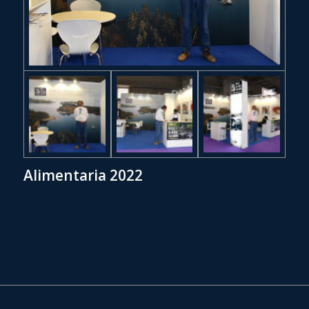
Alimentaria 2022