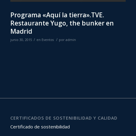
Programa «Aquí la tierra».TVE.
Restaurante Yugo, the bunker en
Madrid
/
/
junio 30, 2015
en
Eventos
por
admin
CERTIFICADOS DE SOSTENIBILIDAD Y CALIDAD
Certificado de sostenibilidad