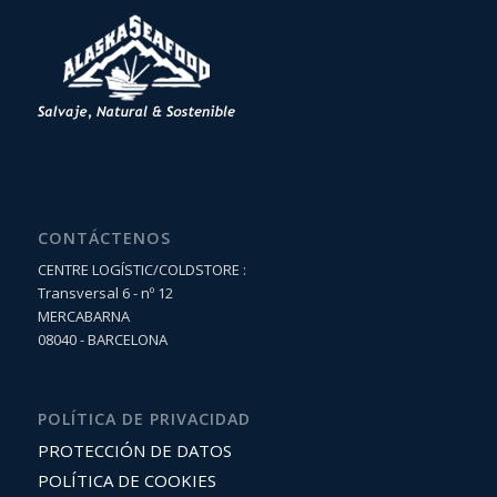
CONTÁCTENOS
CENTRE LOGÍSTIC/COLDSTORE :
Transversal 6 - nº 12
MERCABARNA
08040 - BARCELONA
POLÍTICA DE PRIVACIDAD
PROTECCIÓN DE DATOS
POLÍTICA DE COOKIES