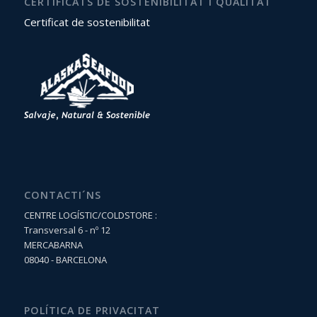
CERTIFICATS DE SOSTENIBILITAT I QUALITAT
Certificat de sostenibilitat
CONTACTI´NS
CENTRE LOGÍSTIC/COLDSTORE :
Transversal 6 - nº 12
MERCABARNA
08040 - BARCELONA
POLÍTICA DE PRIVACITAT