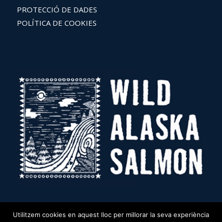
PROTECCIÓ DE DADES
POLÍTICA DE COOKIES
Utilitzem cookies en aquest lloc per millorar la seva experiència