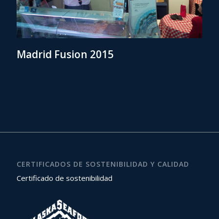
Madrid Fusion 2015
CERTIFICADOS DE SOSTENIBILIDAD Y CALIDAD
Certificado de sostenibilidad