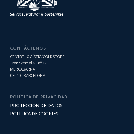
CONTÁCTENOS
CENTRE LOGÍSTIC/COLDSTORE :
Transversal 6 - nº 12
MERCABARNA
08040 - BARCELONA
POLÍTICA DE PRIVACIDAD
PROTECCIÓN DE DATOS
POLÍTICA DE COOKIES