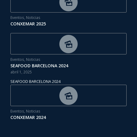
Eventos
,
Noticias
CONXEMAR 2025
Eventos
,
Noticias
SEAFOOD BARCELONA 2024
abril 1, 2025
SEAFOOD BARCELONA 2024
Eventos
,
Noticias
CONXEMAR 2024