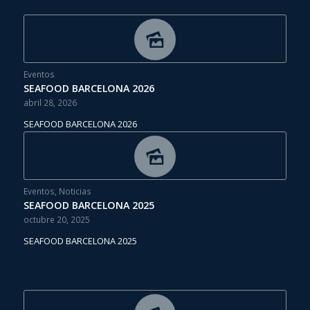
Eventos
SEAFOOD BARCELONA 2026
abril 28, 2026
SEAFOOD BARCELONA 2026
Eventos
,
Noticias
SEAFOOD BARCELONA 2025
octubre 20, 2025
SEAFOOD BARCELONA 2025