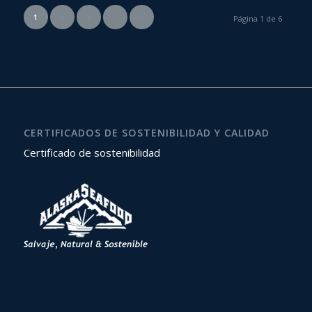
1
2
3
›
»
Página 1 de 6
CERTIFICADOS DE SOSTENIBILIDAD Y CALIDAD
Certificado de sostenibilidad