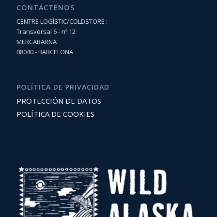
CONTÁCTENOS
CENTRE LOGÍSTIC/COLDSTORE :
Transversal 6 - nº 12
MERCABARNA
08040 - BARCELONA
POLÍTICA DE PRIVACIDAD
PROTECCIÓN DE DATOS
POLÍTICA DE COOKIES