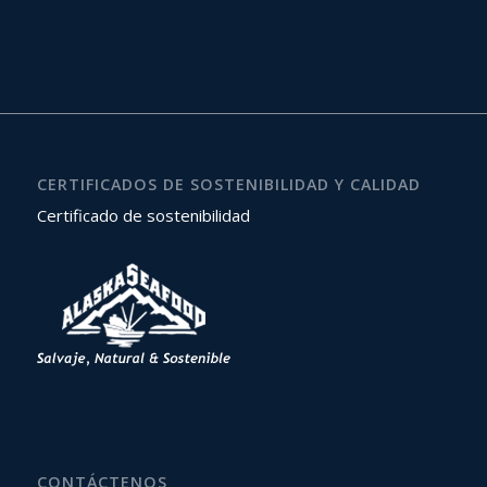
CERTIFICADOS DE SOSTENIBILIDAD Y CALIDAD
Certificado de sostenibilidad
CONTÁCTENOS