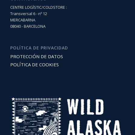
CENTRE LOGÍSTIC/COLDSTORE :
Transversal 6 - nº 12
MERCABARNA
08040 - BARCELONA
POLÍTICA DE PRIVACIDAD
PROTECCIÓN DE DATOS
POLÍTICA DE COOKIES