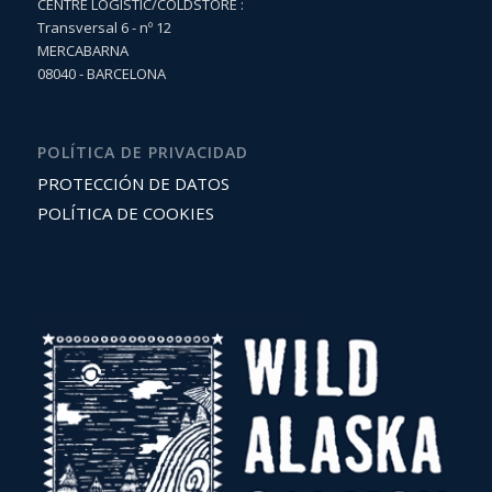
CENTRE LOGÍSTIC/COLDSTORE :
Transversal 6 - nº 12
MERCABARNA
08040 - BARCELONA
POLÍTICA DE PRIVACIDAD
PROTECCIÓN DE DATOS
POLÍTICA DE COOKIES