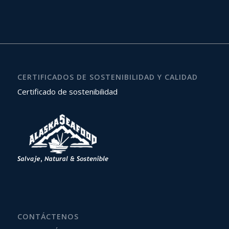
CERTIFICADOS DE SOSTENIBILIDAD Y CALIDAD
Certificado de sostenibilidad
CONTÁCTENOS