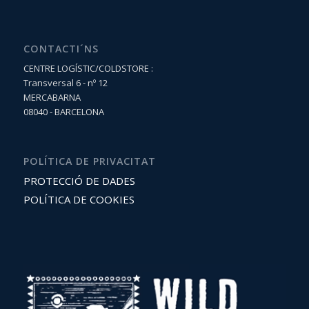
CONTACTI´NS
CENTRE LOGÍSTIC/COLDSTORE :
Transversal 6 - nº 12
MERCABARNA
08040 - BARCELONA
POLÍTICA DE PRIVACITAT
PROTECCIÓ DE DADES
POLÍTICA DE COOKIES