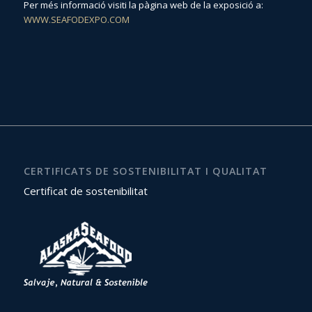
Per més informació visiti la pàgina web de la exposició a:
WWW.SEAFODEXPO.COM
CERTIFICATS DE SOSTENIBILITAT I QUALITAT
Certificat de sostenibilitat