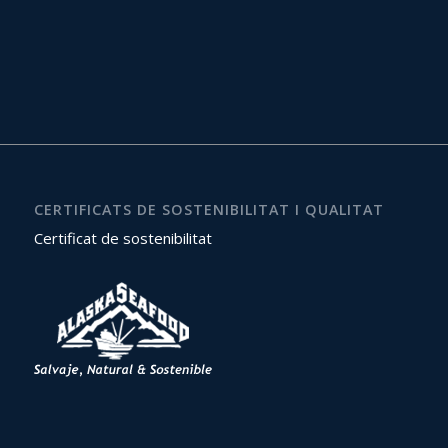
CERTIFICATS DE SOSTENIBILITAT I QUALITAT
Certificat de sostenibilitat