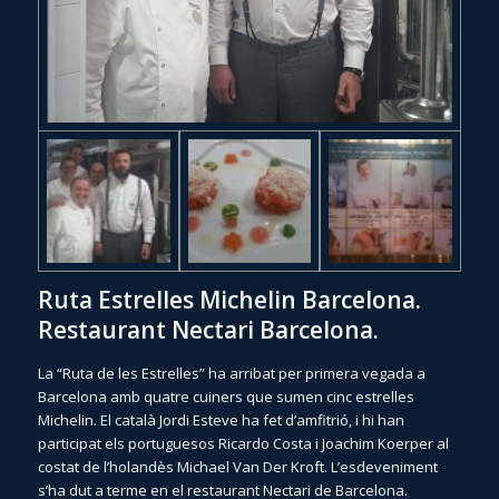
Ruta Estrelles Michelin Barcelona.
Restaurant Nectari Barcelona.
La “Ruta de les Estrelles” ha arribat per primera vegada a
Barcelona amb quatre cuiners que sumen cinc estrelles
Michelin. El català Jordi Esteve ha fet d’amfitrió, i hi han
participat els portuguesos Ricardo Costa i Joachim Koerper al
costat de l’holandès Michael Van Der Kroft. L’esdeveniment
s’ha dut a terme en el restaurant Nectari de Barcelona.