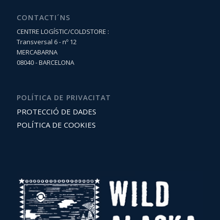
CONTACTI´NS
CENTRE LOGÍSTIC/COLDSTORE :
Transversal 6 - nº 12
MERCABARNA
08040 - BARCELONA
POLÍTICA DE PRIVACITAT
PROTECCIÓ DE DADES
POLÍTICA DE COOKIES