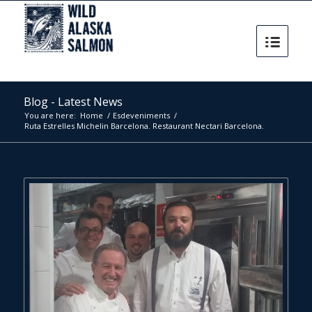
Blog - Latest News
You are here:
Home
/
Esdeveniments
/
Ruta Estrelles Michelin Barcelona. Restaurant Nectari Barcelona.