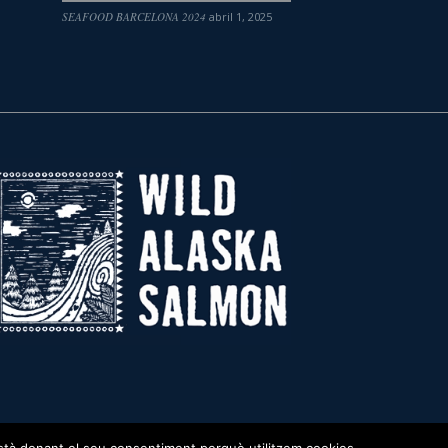
SEAFOOD BARCELONA 2024
abril 1, 2025