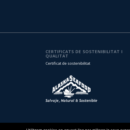
CERTIFICATS DE SOSTENIBILITAT I
QUALITAT
Certificat de sostenibilitat