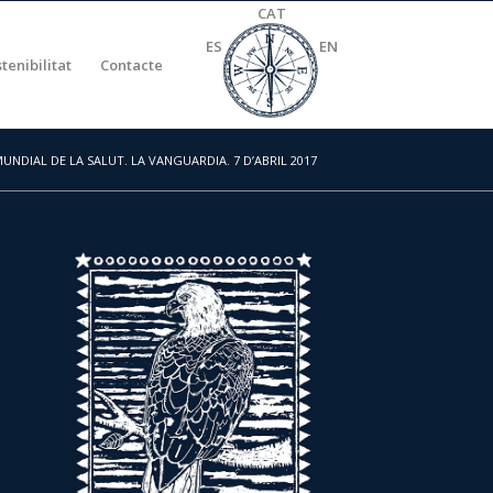
CAT
ES
EN
stenibilitat
Contacte
MUNDIAL DE LA SALUT. LA VANGUARDIA. 7 D’ABRIL 2017