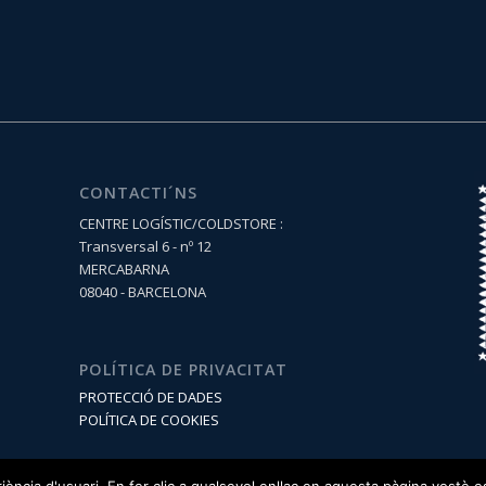
CONTACTI´NS
CENTRE LOGÍSTIC/COLDSTORE :
Transversal 6 - nº 12
MERCABARNA
08040 - BARCELONA
POLÍTICA DE PRIVACITAT
PROTECCIÓ DE DADES
POLÍTICA DE COOKIES