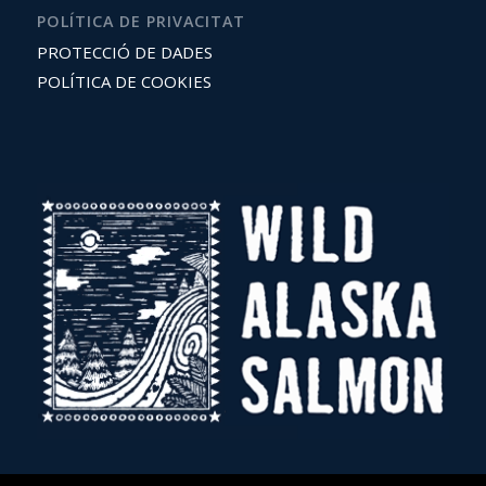
POLÍTICA DE PRIVACITAT
PROTECCIÓ DE DADES
POLÍTICA DE COOKIES