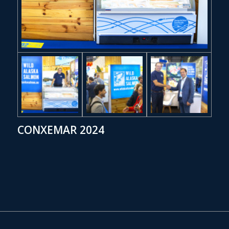
CONXEMAR 2024