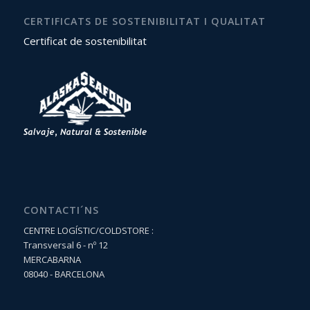
CERTIFICATS DE SOSTENIBILITAT I QUALITAT
Certificat de sostenibilitat
CONTACTI´NS
CENTRE LOGÍSTIC/COLDSTORE :
Transversal 6 - nº 12
MERCABARNA
08040 - BARCELONA