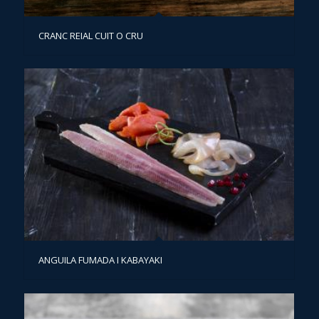
CRANC REIAL CUIT O CRU
ANGUILA FUMADA I KABAYAKI