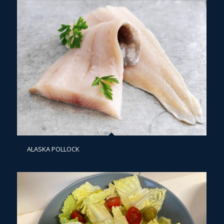
ALASKA POLLOCK