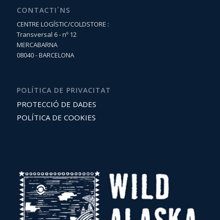
CONTACTI´NS
CENTRE LOGÍSTIC/COLDSTORE :
Transversal 6 - nº 12
MERCABARNA
08040 - BARCELONA
POLÍTICA DE PRIVACITAT
PROTECCIÓ DE DADES
POLÍTICA DE COOKIES