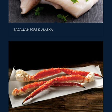
BACALLÀ NEGRE D'ALASKA