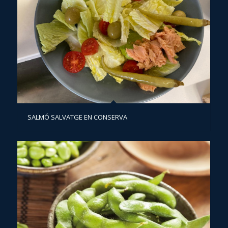
SALMÓ SALVATGE EN CONSERVA