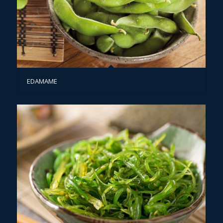
EDAMAME