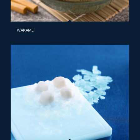
WAKAME